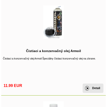
Čistiaci a konzervačný olej Armoil
Čistiaci a konzervačný olej Armoil Špeciálny čistiaci konzervačný olej na zbrane.
11.99 EUR
Detail