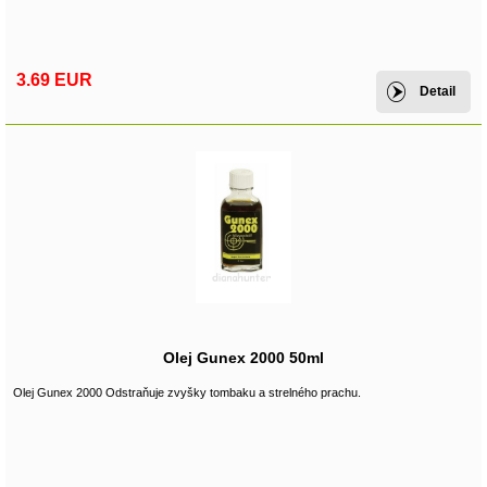
3.69 EUR
Detail
Olej Gunex 2000 50ml
Olej Gunex 2000 Odstraňuje zvyšky tombaku a strelného prachu.