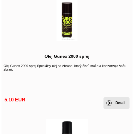
Olej Gunex 2000 sprej
Olej Gunex 2000 sprej Špeciálny olej na zbrane, ktorý čistí, maže a konzervuje Vašu
zbraň.
5.10 EUR
Detail